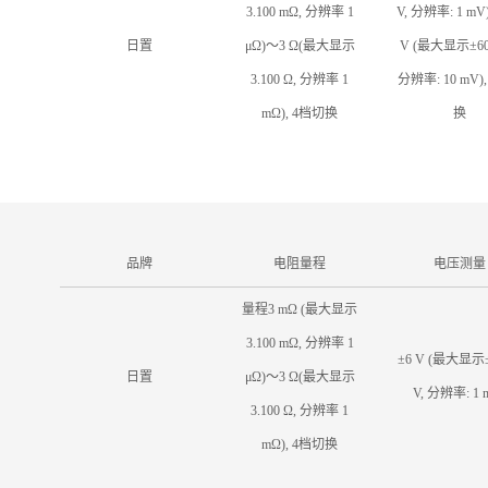
3.100 mΩ, 分辨率 1
V, 分辨率: 1 mV
日置
μΩ)～3 Ω(最大显示
V (最大显示±60.
3.100 Ω, 分辨率 1
分辨率: 10 mV)
mΩ), 4档切换
换
品牌
电阻量程
电压测量
量程3 mΩ (最大显示
3.100 mΩ, 分辨率 1
±6 V (最大显示±
日置
μΩ)～3 Ω(最大显示
V, 分辨率: 1 
3.100 Ω, 分辨率 1
mΩ), 4档切换