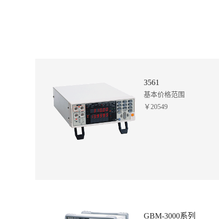
3561
基本价格范围
￥20549
GBM-3000系列