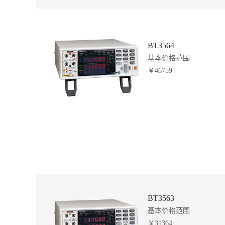
BT3564
基本价格范围
￥46759
BT3563
基本价格范围
￥31364