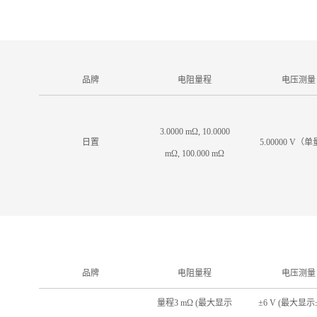
品牌
电阻量程
电压测量
3.0000 mΩ, 10.0000
日置
5.00000 V（
mΩ, 100.000 mΩ
品牌
电阻量程
电压测量
量程3 mΩ (最大显示
±6 V (最大显示±