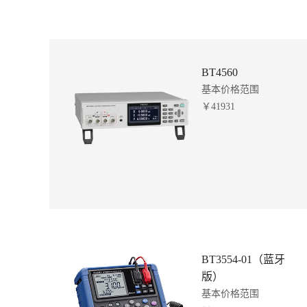
BT4560
基本价格范围
￥41931
BT3554-01（蓝牙
版）
基本价格范围