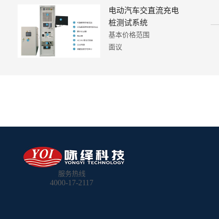
电动汽车交直流充电
桩测试系统
基本价格范围
面议
服务热线
4000-17-2117